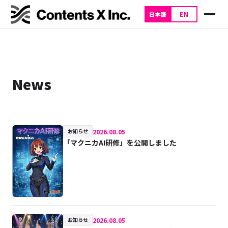
日本語
EN
News
2026.08.05
お知らせ
「マクニカAI研修」を公開しました
2026.08.05
お知らせ