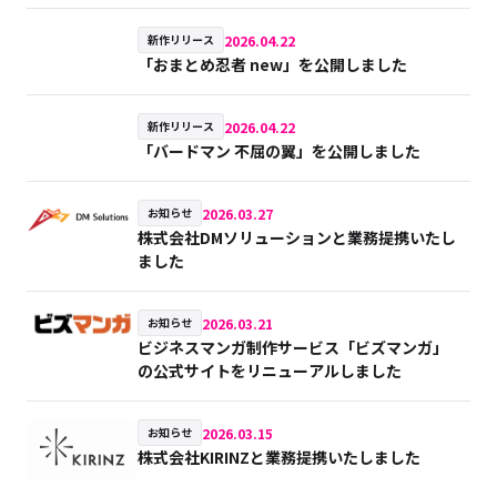
2026.04.22
新作リリース
「おまとめ忍者 new」を公開しました
2026.04.22
新作リリース
「バードマン 不屈の翼」を公開しました
2026.03.27
お知らせ
株式会社DMソリューションと業務提携いたし
ました
2026.03.21
お知らせ
ビジネスマンガ制作サービス「ビズマンガ」
の公式サイトをリニューアルしました
2026.03.15
お知らせ
株式会社KIRINZと業務提携いたしました