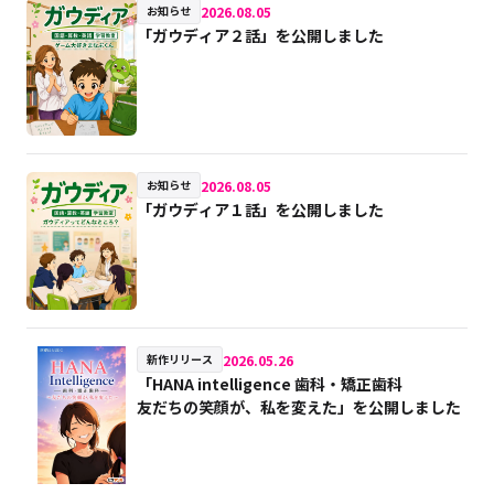
2026.08.05
お知らせ
「ガウディア２話」を公開しました
2026.08.05
お知らせ
「ガウディア１話」を公開しました
2026.05.26
新作リリース
「HANA intelligence 歯科・矯正歯科
友だちの笑顔が、私を変えた」を公開しました