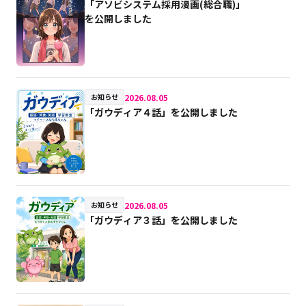
「アソビシステム採用漫画(総合職)」
を公開しました
2026.08.05
お知らせ
「ガウディア４話」を公開しました
2026.08.05
お知らせ
「ガウディア３話」を公開しました