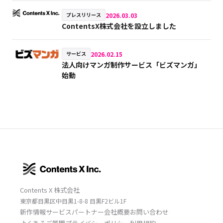
2026.03.03
プレスリリース
ContentsX株式会社を設立しました
2026.02.15
サービス
法人向けマンガ制作サービス「ビズマンガ」
始動
Contents X 株式会社
東京都目黒区中目黒1-8-8 目黒F2ビル1F
新作情報
サービス
パートナー
会社概要
お問い合わせ