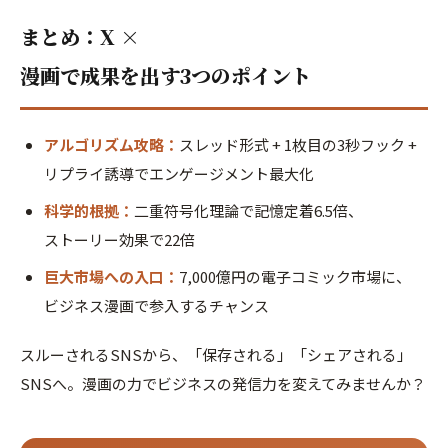
まとめ：X ×
漫画で成果を出す3つのポイント
アルゴリズム攻略：
スレッド形式 + 1枚目の3秒フック +
リプライ誘導でエンゲージメント最大化
科学的根拠：
二重符号化理論で記憶定着6.5倍、
ストーリー効果で22倍
巨大市場への入口：
7,000億円の電子コミック市場に、
ビジネス漫画で参入するチャンス
スルーされるSNSから、「保存される」「シェアされる」
SNSへ。漫画の力でビジネスの発信力を変えてみませんか？