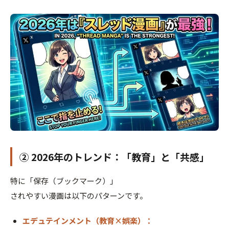
② 2026年のトレンド：「教育」と「共感」
特に「保存（ブックマーク）」
されやすい漫画は以下のパターンです。
エデュテインメント（教育×娯楽）：