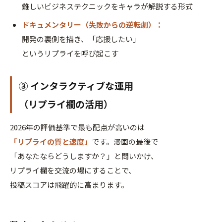
難しいビジネステクニックをキャラが解説する形式
ドキュメンタリー（失敗からの逆転劇）：
開発の裏側を描き、「応援したい」
というリプライを呼び起こす
③ インタラクティブな運用
（リプライ欄の活用）
2026年の評価基準で最も配点が高いのは
「リプライの質と速度」
です。漫画の最後で
「あなたならどうしますか？」と問いかけ、
リプライ欄を交流の場にすることで、
投稿スコアは飛躍的に高まります。