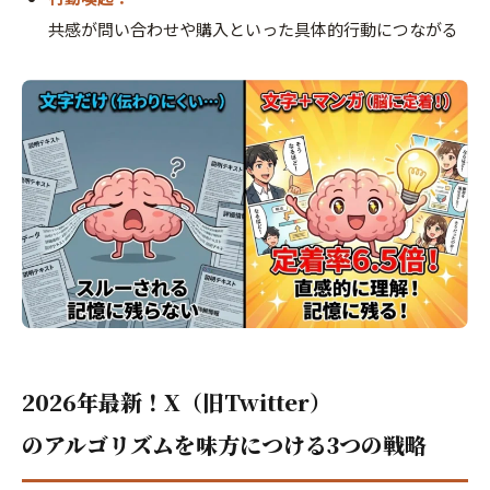
共感が問い合わせや購入といった具体的行動につながる
2026年最新！X（旧Twitter）
のアルゴリズムを味方につける3つの戦略