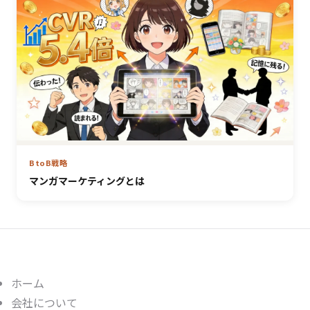
BtoB戦略
マンガマーケティングとは
ホーム
会社について