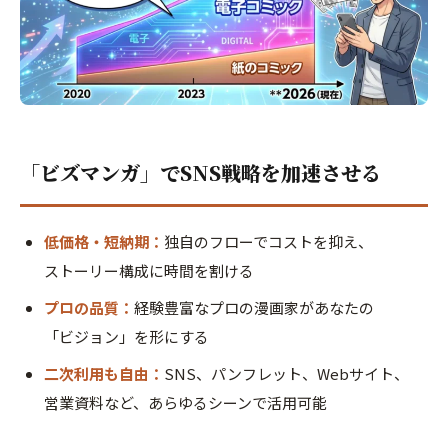
「ビズマンガ」でSNS戦略を加速させる
低価格・短納期：
独自のフローでコストを抑え、
ストーリー構成に時間を割ける
プロの品質：
経験豊富なプロの漫画家があなたの
「ビジョン」を形にする
二次利用も自由：
SNS、パンフレット、Webサイト、
営業資料など、あらゆるシーンで活用可能