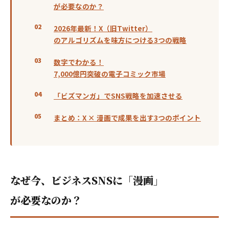
が必要なのか？
2026年最新！X（旧Twitter）
のアルゴリズムを味方につける3つの戦略
数字でわかる！
7,000億円突破の電子コミック市場
「ビズマンガ」でSNS戦略を加速させる
まとめ：X × 漫画で成果を出す3つのポイント
なぜ今、ビジネスSNSに「漫画」
が必要なのか？