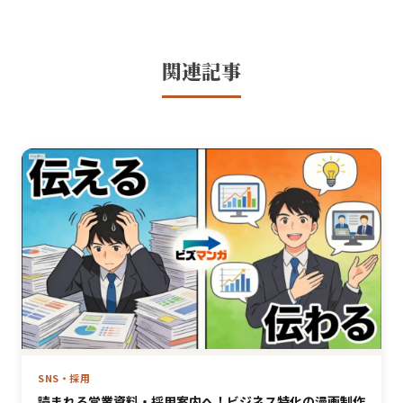
関連記事
SNS・採用
読まれる営業資料・採用案内へ！ビジネス特化の漫画制作