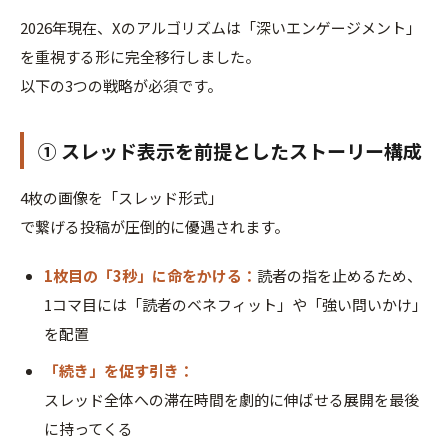
2026年現在、Xのアルゴリズムは「深いエンゲージメント」
を重視する形に完全移行しました。
以下の3つの戦略が必須です。
① スレッド表示を前提としたストーリー構成
4枚の画像を「スレッド形式」
で繋げる投稿が圧倒的に優遇されます。
1枚目の「3秒」に命をかける：
読者の指を止めるため、
1コマ目には「読者のベネフィット」や「強い問いかけ」
を配置
「続き」を促す引き：
スレッド全体への滞在時間を劇的に伸ばせる展開を最後
に持ってくる