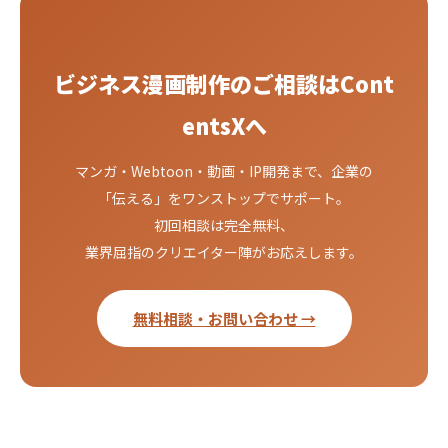
ビジネス漫画制作のご相談はCont
entsXへ
マンガ・Webtoon・動画・IP開発まで、企業の
「伝える」をワンストップでサポート。
初回相談は完全無料、
業界屈指のクリエイター陣がお応えします。
無料相談・お問い合わせ →