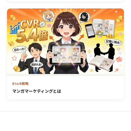
BtoB戦略
マンガマーケティングとは