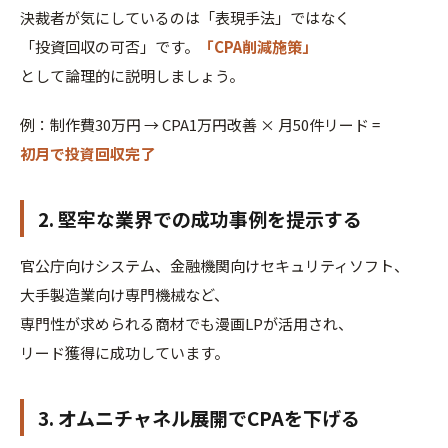
決裁者が気にしているのは「表現手法」ではなく
「投資回収の可否」です。
「CPA削減施策」
として論理的に説明しましょう。
例：制作費30万円 → CPA1万円改善 × 月50件リード =
初月で投資回収完了
2. 堅牢な業界での成功事例を提示する
官公庁向けシステム、金融機関向けセキュリティソフト、
大手製造業向け専門機械など、
専門性が求められる商材でも漫画LPが活用され、
リード獲得に成功しています。
3. オムニチャネル展開でCPAを下げる