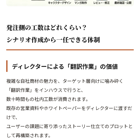
発注側の工数はどれくらい？
シナリオ作成から一任できる体制
ディレクターによる「翻訳作業」の価値
複雑な自社商材の魅力を、ターゲット層向けに噛み砕く
「翻訳作業」をインハウスで行うと、
数十時間もの社内工数が消費されます。
既存の営業資料やホワイトペーパーをディレクターに渡すだ
けで、
ユーザーの課題に寄り添ったストーリー仕立てのプロットと
して再構築されます。