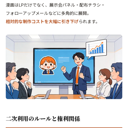
漫画はLPだけでなく、展示会パネル・配布チラシ・
フォローアップメールなどに多角的に展開。
相対的な制作コストを大幅に引き下げ
られます。
二次利用のルールと権利関係