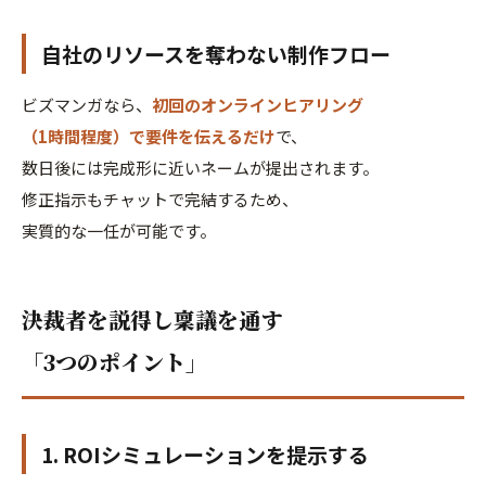
自社のリソースを奪わない制作フロー
ビズマンガなら、
初回のオンラインヒアリング
（1時間程度）で要件を伝えるだけ
で、
数日後には完成形に近いネームが提出されます。
修正指示もチャットで完結するため、
実質的な一任が可能です。
決裁者を説得し稟議を通す
「3つのポイント」
1. ROIシミュレーションを提示する