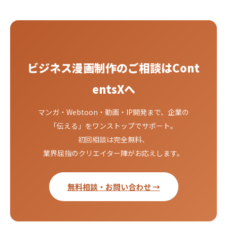
ビジネス漫画制作のご相談はCont
entsXへ
マンガ・Webtoon・動画・IP開発まで、企業の
「伝える」をワンストップでサポート。
初回相談は完全無料、
業界屈指のクリエイター陣がお応えします。
無料相談・お問い合わせ →